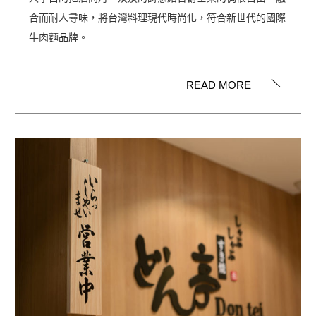
合而耐人尋味，將台灣料理現代時尚化，符合新世代的國際
牛肉麵品牌。
READ MORE