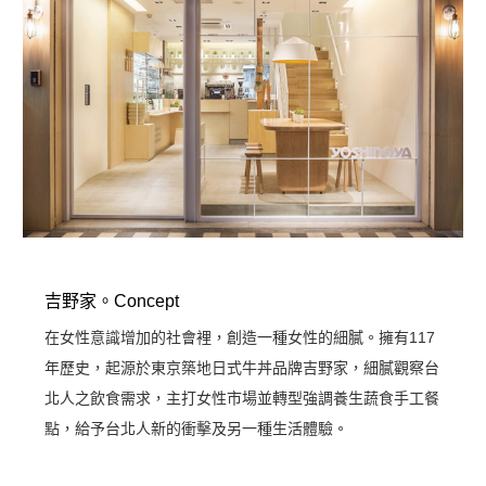
吉野家。Concept
在女性意識增加的社會裡，創造一種女性的細膩。擁有117
年歷史，起源於東京築地日式牛丼品牌吉野家，細膩觀察台
北人之飲食需求，主打女性市場並轉型強調養生蔬食手工餐
點，給予台北人新的衝擊及另一種生活體驗。