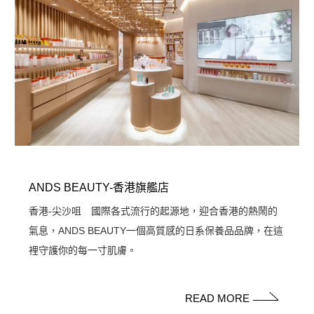
ANDS BEAUTY-香港旗艦店
香港-尖沙咀 國際各式流行的起源地，迎合香港的熱鬧的
氣息，ANDS BEAUTY一個高質感的日系保養品品牌，在這
裡守護你的每一寸肌膚。
READ MORE