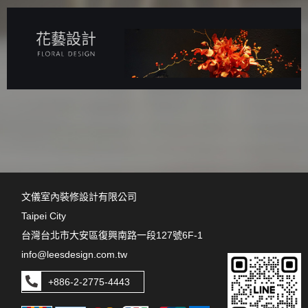
花藝設計
文儀室內裝修設計有限公司
Taipei City
台灣台北市大安區復興南路一段127號6F-1
info@leesdesign.com.tw
+886-2-2775-4443