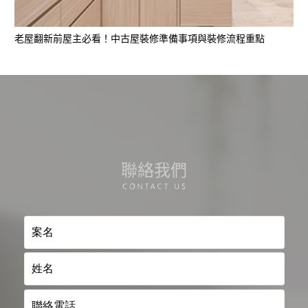
老屋翻新前屋主必看！中古屋裝修準備事項與裝修流程重點
聯絡我們