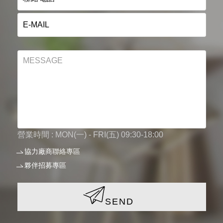
營業時間 : MON(一) - FRI(五) 09:30-18:00
協力廠商聯絡專區
夥伴招募專區
SEND