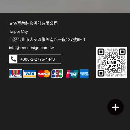
文儀室內裝修設計有限公司
Taipei City
台灣台北市大安區復興南路一段127號6F-1
info@leesdesign.com.tw
+886-2-2775-4443