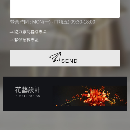
營業時間 : MON(一) - FRI(五) 09:30-18:00
協力廠商聯絡專區
夥伴招募專區
SEND
花藝設計