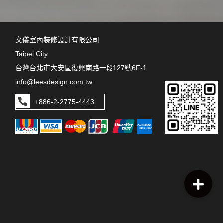
文儀室內裝修設計有限公司
Taipei City
台灣台北市大安區復興南路一段127號6F-1
info@leesdesign.com.tw
+886-2-2775-4443