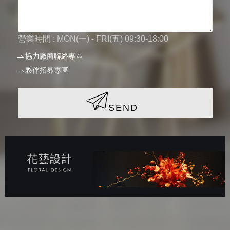
營業時間 : MON(一) - FRI(五) 09:30-18:00
協力廠商聯絡專區
夥伴招募專區
SEND
花藝設計