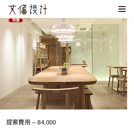
特價
提案費用 – 84,000