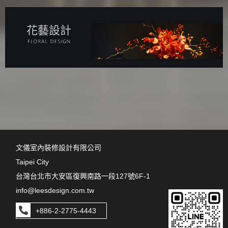
花藝設計
文儀室內裝修設計有限公司
Taipei City
台灣台北市大安區復興南路一段127號6F-1
info@leesdesign.com.tw
+886-2-2775-4443