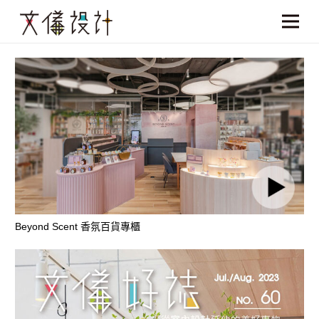
Beyond Scent 香氛百貨專櫃