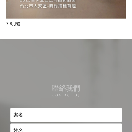
7.8月號
聯絡我們