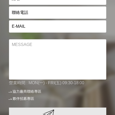
營業時間 : MON(一) - FRI(五) 09:30-18:00
協力廠商聯絡專區
夥伴招募專區