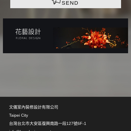
SEND
花藝設計
文儀室內裝修設計有限公司
Taipei City
台灣台北市大安區復興南路一段127號6F-1