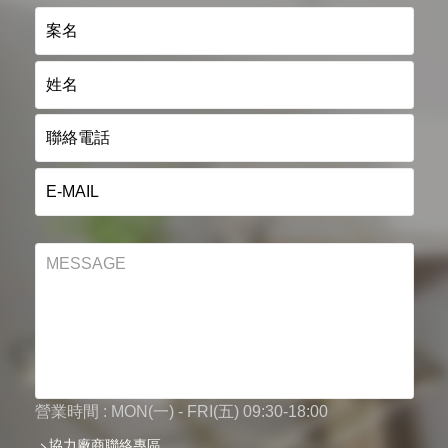
營業時間 : MON(一) - FRI(五) 09:30-18:00
協力廠商聯絡專區