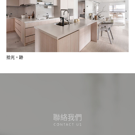
拾光。跡
聯絡我們