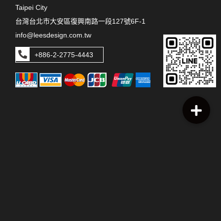
Taipei City
台灣台北市大安區復興南路一段127號6F-1
info@leesdesign.com.tw
+886-2-2775-4443