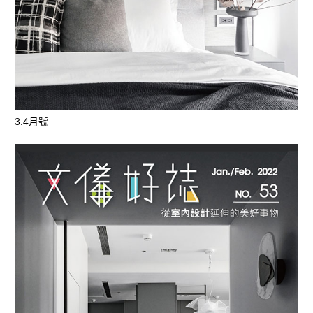
3.4月號