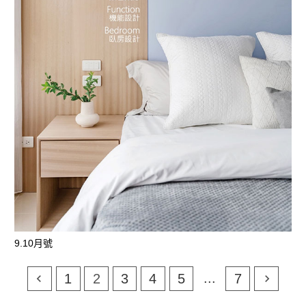
9.10月號
...
1
2
3
4
5
7