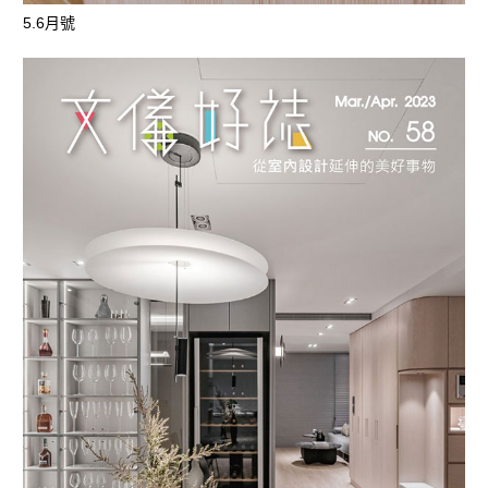
5.6月號