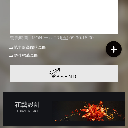
營業時間 : MON(一) - FRI(五) 09:30-18:00
協力廠商聯絡專區
夥伴招募專區
SEND
花藝設計