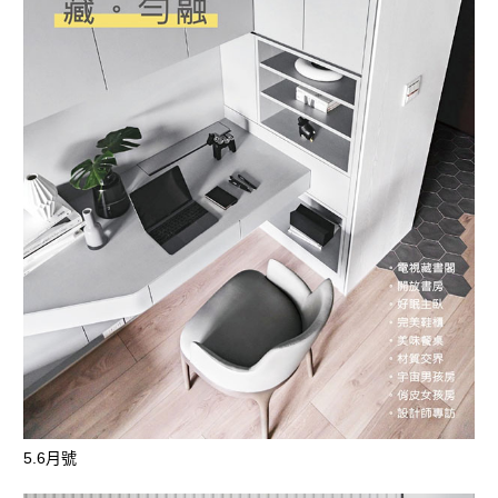
5.6月號