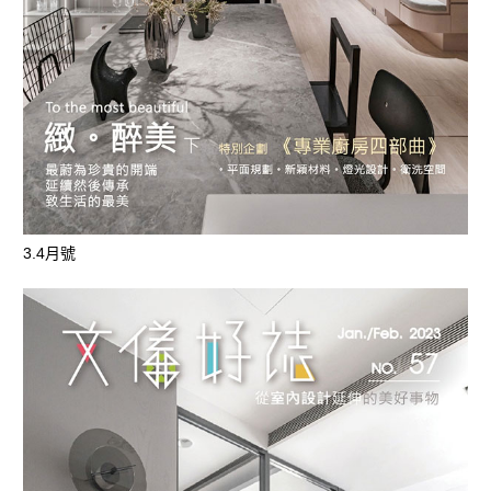
3.4月號