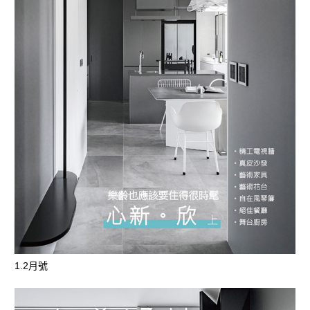
1.2月號