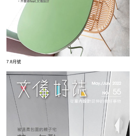
7.8月號