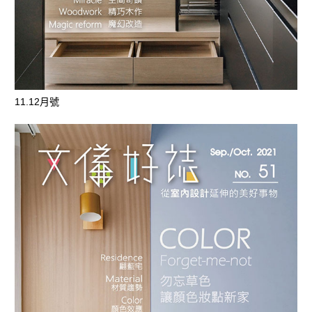
11.12月號