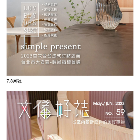
7.8月號