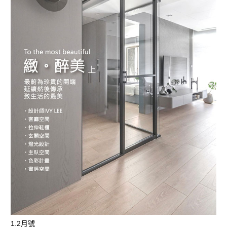
1.2月號