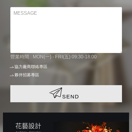
營業時間 : MON(一) - FRI(五) 09:30-18:00
協力廠商聯絡專區
夥伴招募專區
SEND
花藝設計