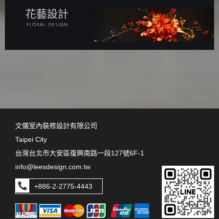
花藝設計
文儀室內裝修設計有限公司
Taipei City
台灣台北市大安區復興南路一段127號6F-1
info@leesdesign.com.tw
+886-2-2775-4443