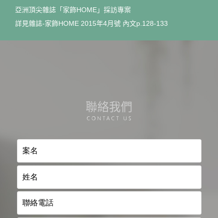
亞洲頂尖雜誌「家飾HOME」採訪專案
詳見雜誌-家飾HOME 2015年4月號 內文p.128-133
聯絡我們