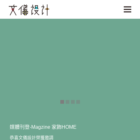
媒體刊登-Magzine 家飾HOME
恭喜文儀設計榮獲邀請