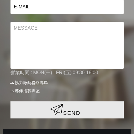
營業時間 : MON(一) - FRI(五) 09:30-18:00
協力廠商聯絡專區
夥伴招募專區
SEND