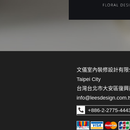
文儀室內裝修設計有限
Taipei City
台灣台北市大安區復興南路
info@leesdesign.com.
+886-2-2775-444