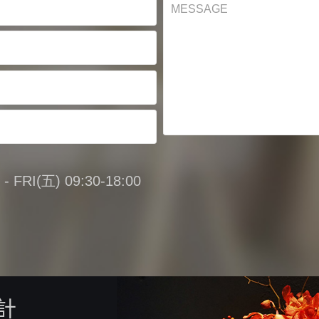
FRI(五) 09:30-18:00
計