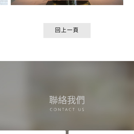
回上一頁
聯絡我們