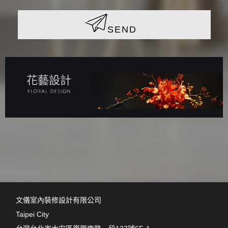
SEND
花藝設計
文儀室內裝修設計有限公司
Taipei City