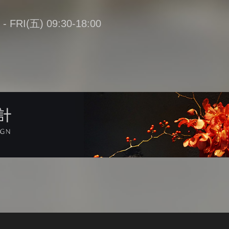
FRI(五) 09:30-18:00
計