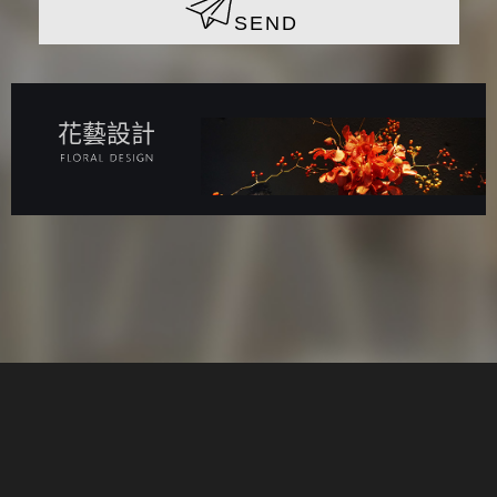
SEND
花藝設計