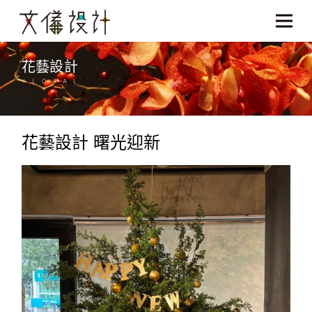
花藝設計
花藝設計 曙光迎新