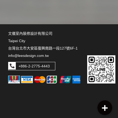
文儀室內裝修設計有限公司
Taipei City
台灣台北市大安區復興南路一段127號6F-1
info@leesdesign.com.tw
+886-2-2775-4443