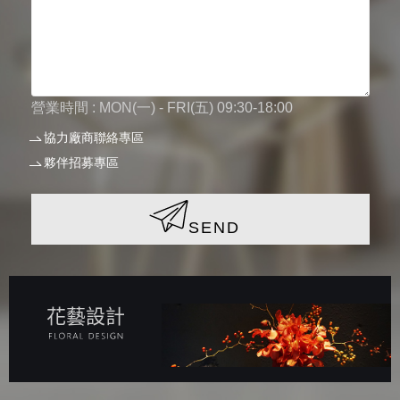
營業時間 : MON(一) - FRI(五) 09:30-18:00
協力廠商聯絡專區
夥伴招募專區
SEND
花藝設計