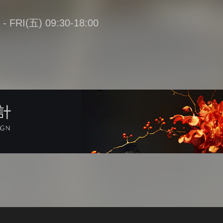
FRI(五) 09:30-18:00
計