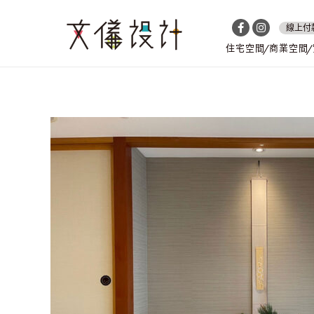
線上付
住宅空間
商業空間