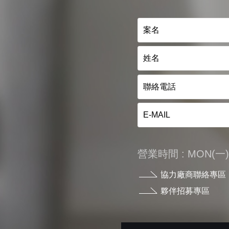
營業時間 : MON(一) - 
協力廠商聯絡專區
夥伴招募專區