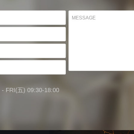
FRI(五) 09:30-18:00