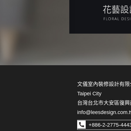
花藝設
文儀室內裝修設計有限
Taipei City
台灣台北市大安區復興南路
info@leesdesign.com.
+886-2-2775-444