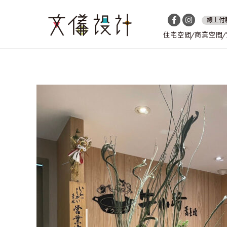
線上付
住宅空間
商業空間