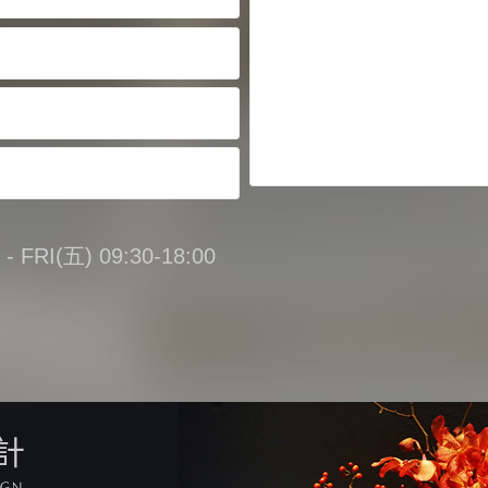
FRI(五) 09:30-18:00
計