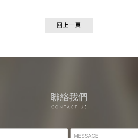
回上一頁
聯絡我們