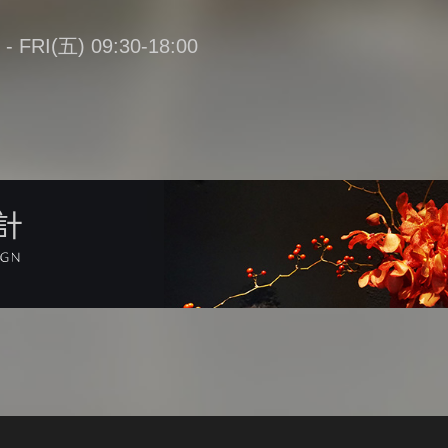
FRI(五) 09:30-18:00
計