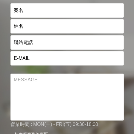
營業時間 : MON(一) - FRI(五) 09:30-18:00