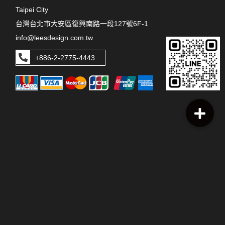
Taipei City
台灣台北市大安區復興南路一段127號6F-1
info@leesdesign.com.tw
+886-2-2775-4443