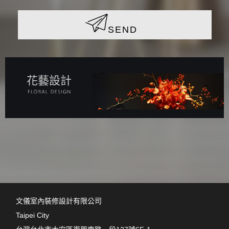
SEND
花藝設計
文儀室內裝修設計有限公司
Taipei City