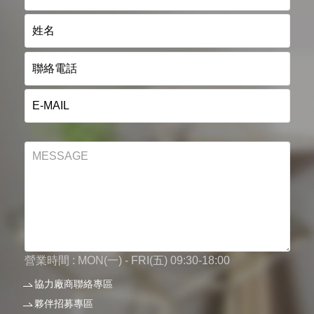
營業時間 : MON(一) - FRI(五) 09:30-18:00
協力廠商聯絡專區
夥伴招募專區