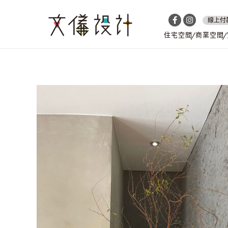
線上付
住宅空間
商業空間