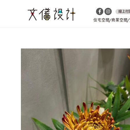
線上付
住宅空間
商業空間