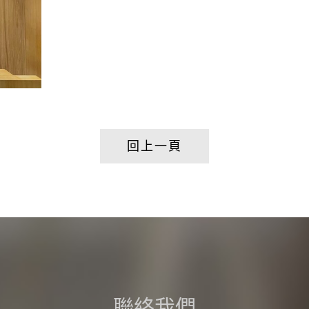
回上一頁
聯絡我們