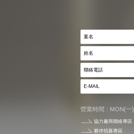
營業時間 : MON(一) - 
協力廠商聯絡專區
夥伴招募專區