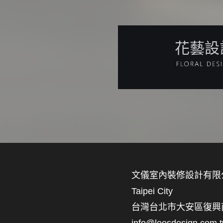
花藝設
文儀室內裝修設計有限
Taipei City
台灣台北市大安區復興南路