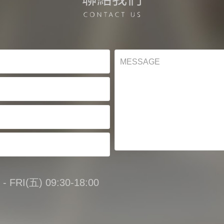
FRI(五) 09:30-18:00