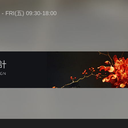
FRI(五) 09:30-18:00
計