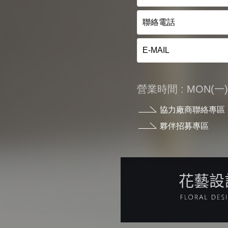
營業時間 : MON(一) - 
協力廠商聯絡專區
夥伴招募專區
花藝設