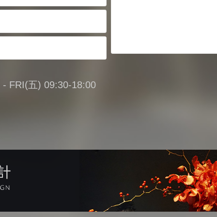
FRI(五) 09:30-18:00
計