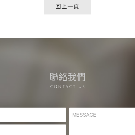
回上一頁
聯絡我們