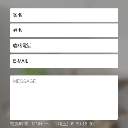
營業時間 : MON(一) - FRI(五) 09:30-18:00