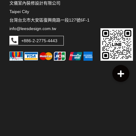
文儀室內裝修設計有限公司
Taipei City
台灣台北市大安區復興南路一段127號6F-1
info@leesdesign.com.tw
+886-2-2775-4443