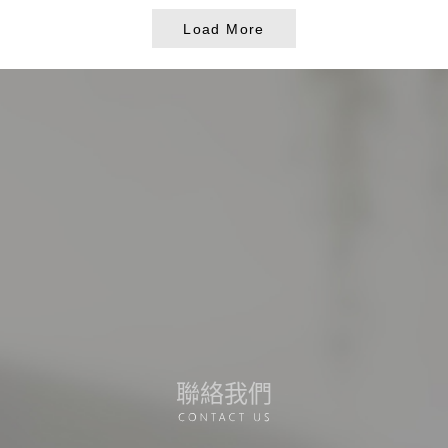
Load More
聯絡我們