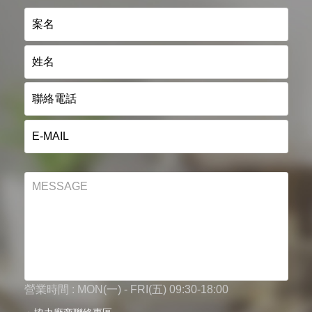
營業時間 : MON(一) - FRI(五) 09:30-18:00