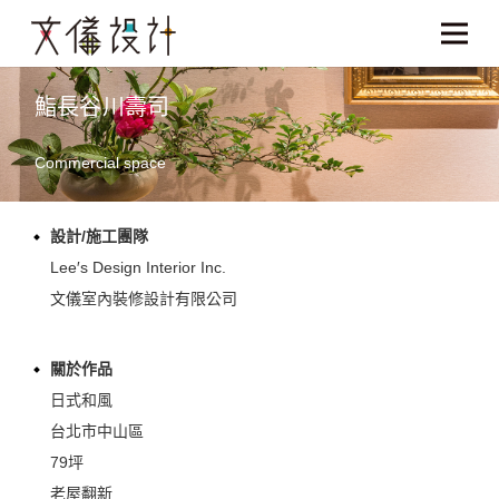
鮨長谷川壽司
Commercial space
設計/施工團隊
Lee′s Design Interior Inc.
文儀室內裝修設計有限公司
關於作品
日式和風
台北市中山區
79坪
老屋翻新