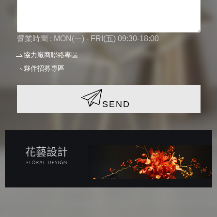
營業時間 : MON(一) - FRI(五) 09:30-18:00
協力廠商聯絡專區
夥伴招募專區
SEND
花藝設計