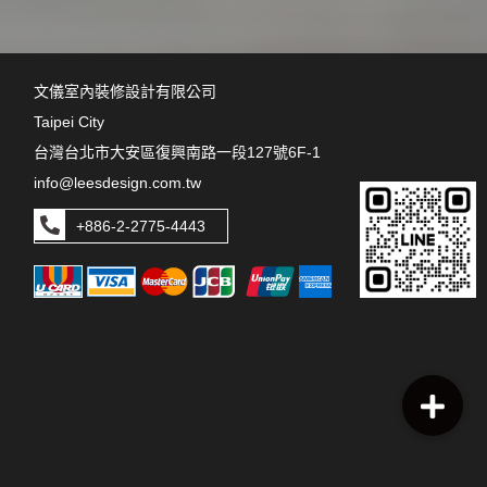
文儀室內裝修設計有限公司
Taipei City
台灣台北市大安區復興南路一段127號6F-1
info@leesdesign.com.tw
+886-2-2775-4443