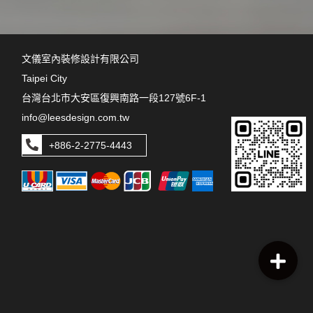
文儀室內裝修設計有限公司
Taipei City
台灣台北市大安區復興南路一段127號6F-1
info@leesdesign.com.tw
+886-2-2775-4443