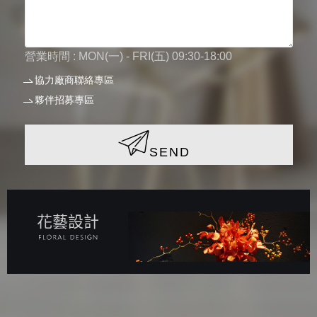
營業時間 : MON(一) - FRI(五) 09:30-18:00
協力廠商聯絡專區
夥伴招募專區
SEND
花藝設計