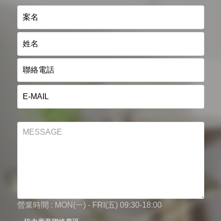
營業時間 : MON(一) - FRI(五) 09:30-18:00