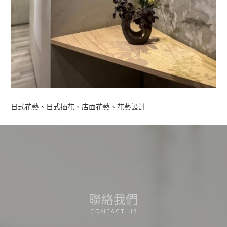
日式花藝、日式插花、店面花藝、花藝設計
聯絡我們