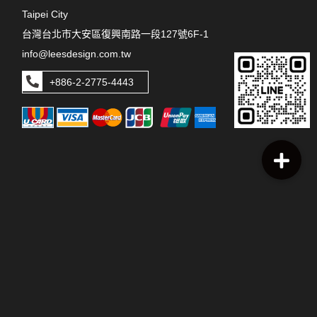
Taipei City
台灣台北市大安區復興南路一段127號6F-1
info@leesdesign.com.tw
+886-2-2775-4443