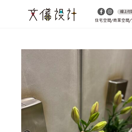
線上付
住宅空間
商業空間