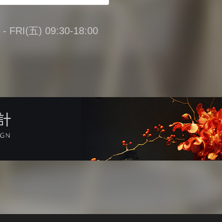
FRI(五) 09:30-18:00
計