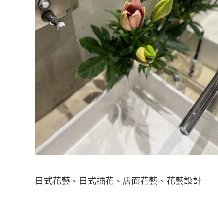
日式花藝、日式插花、店面花藝、花藝設計