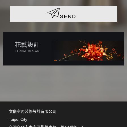
SEND
花藝設計
文儀室內裝修設計有限公司
Taipei City