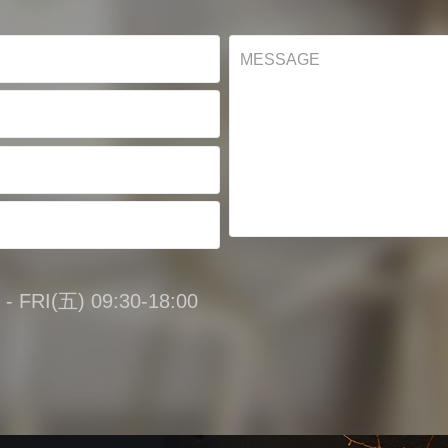
FRI(五) 09:30-18:00