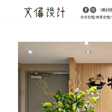
線上付
住宅空間
商業空間