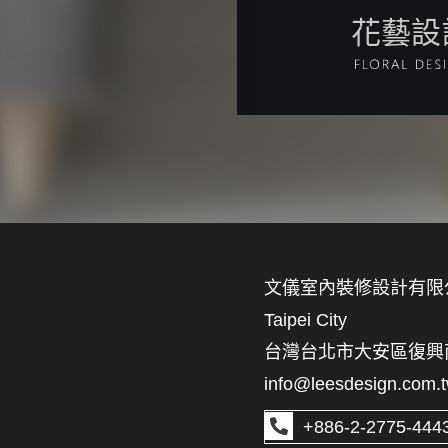
花藝設
文儀室內裝修設計有限
Taipei City
台灣台北市大安區復興南路
info@leesdesign.com.
+886-2-2775-444