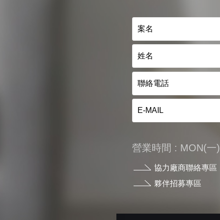
營業時間 : MON(一) - 
協力廠商聯絡專區
夥伴招募專區