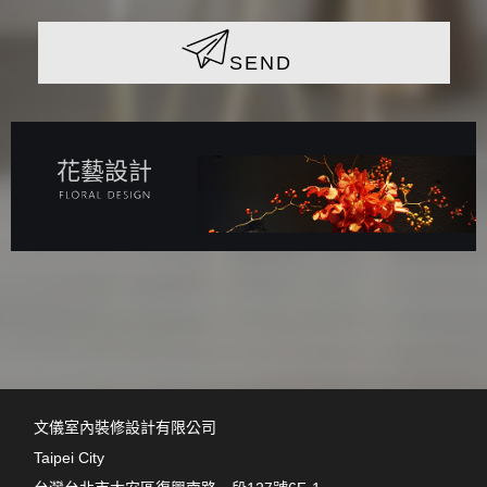
SEND
花藝設計
文儀室內裝修設計有限公司
Taipei City