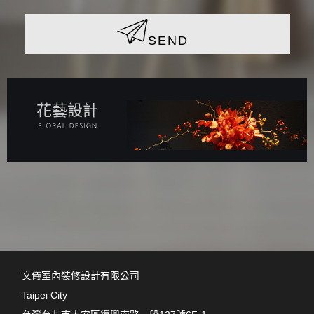
SEND
花藝設計
文儀室內裝修設計有限公司
Taipei City