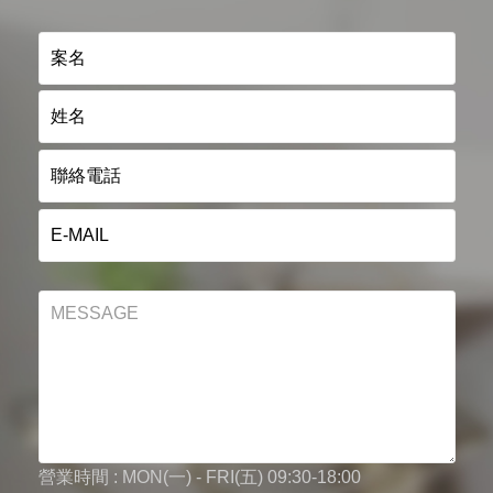
營業時間 : MON(一) - FRI(五) 09:30-18:00