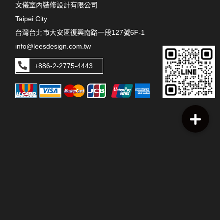
文儀室內裝修設計有限公司
Taipei City
台灣台北市大安區復興南路一段127號6F-1
info@leesdesign.com.tw
+886-2-2775-4443