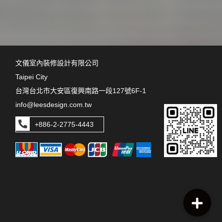
文儀室內裝修設計有限公司
Taipei City
台灣台北市大安區復興南路一段127號6F-1
info@leesdesign.com.tw
+886-2-2775-4443