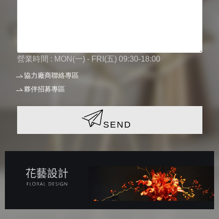
營業時間 : MON(一) - FRI(五) 09:30-18:00
協力廠商聯絡專區
夥伴招募專區
SEND
花藝設計