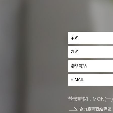
營業時間 : MON(一) - 
協力廠商聯絡專區