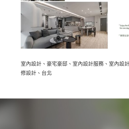
室內設計、豪宅豪邸、室內設計服務、室內設計
修設計、台北