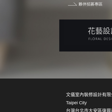
夥伴招募專區
花藝設
文儀室內裝修設計有限
Taipei City
台灣台北市大安區復興南路