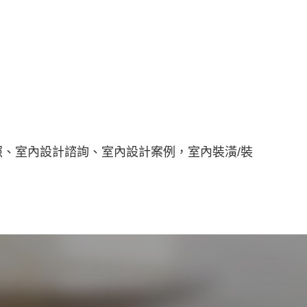
、室內設計諮詢、室內設計案例，室內裝潢/裝