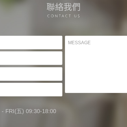
聯絡我們
FRI(五) 09:30-18:00