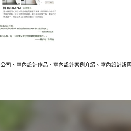
公司、室內設計作品、室內設計案例介紹、室內設計證照