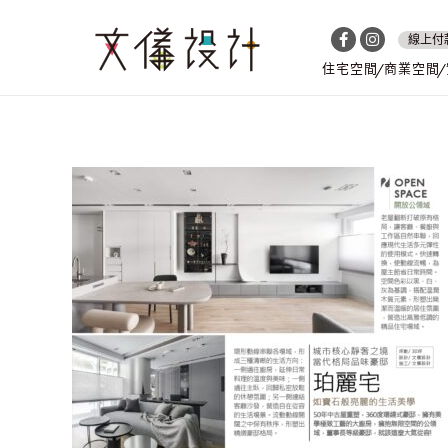
線上付
住宅空間
商業空間