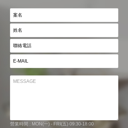
營業時間 : MON(一) - FRI(五) 09:30-18:00