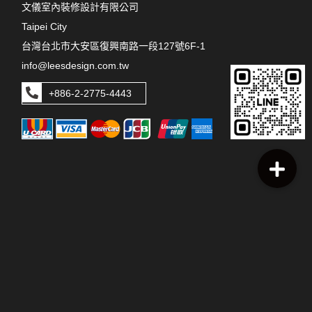
文儀室內裝修設計有限公司
Taipei City
台灣台北市大安區復興南路一段127號6F-1
info@leesdesign.com.tw
+886-2-2775-4443